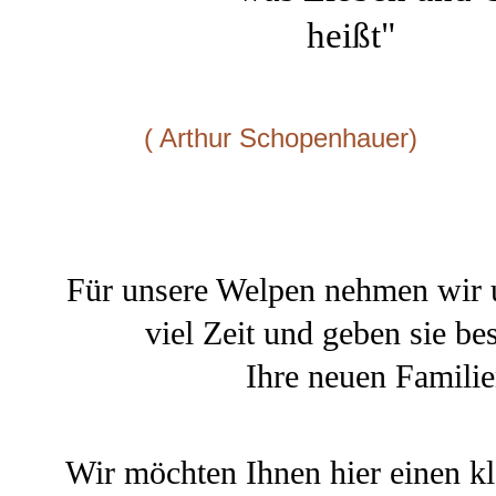
heißt"
( Arthur Schopenhauer)
Für unsere Welpen nehmen wir 
viel Zeit und geben sie be
Ihre neuen Familie
Wir möchten Ihnen hier einen kl