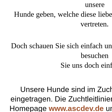
unsere
Hunde geben, welche diese liebe
vertreten.
Doch schauen Sie sich einfach un
besuchen
Sie uns doch einf
Unsere Hunde sind im Zuc
eingetragen. Die Zuchtleitlini
Homepage
www.ascdev.de
un