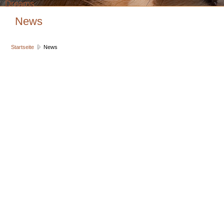
Dreams
News
Startseite
News