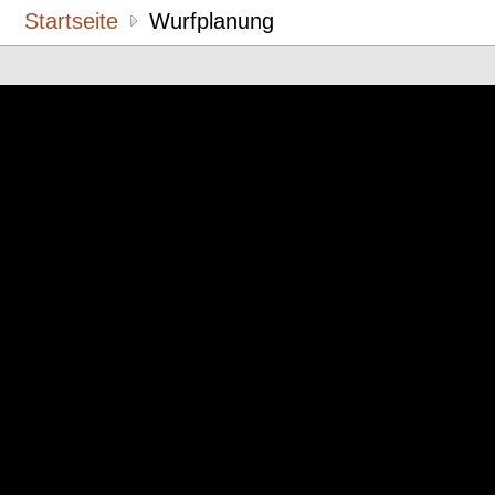
Startseite
Wurfplanung