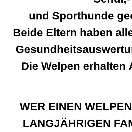
und Sporthunde geei
Beide Eltern haben all
Gesundheitsauswertu
Die Welpen erhalten
WER EINEN WELPEN
LANGJÄHRIGEN FA