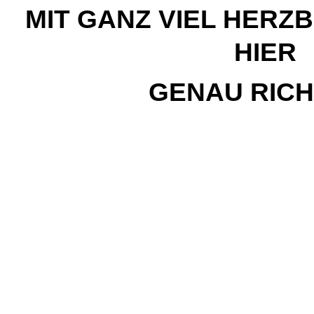
MIT GANZ VIEL HERZB
HIER
GENAU RICHT