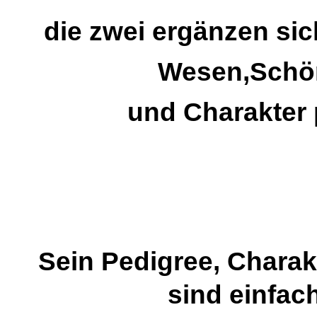
die zwei ergänzen sic
Wesen,Schö
und Charakter 
Sein Pedigree, Chara
sind einfach